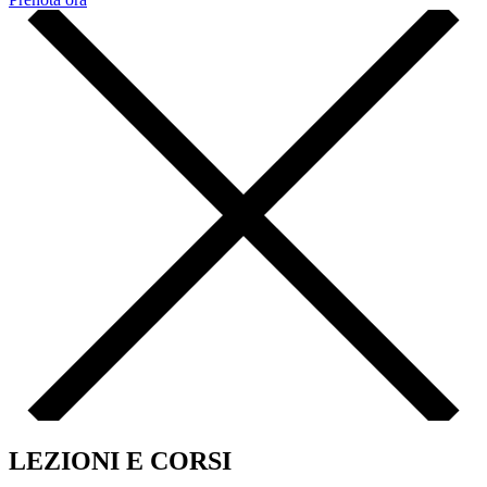
LEZIONI E CORSI