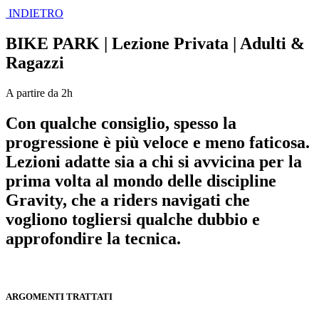
INDIETRO
BIKE PARK | Lezione Privata | Adulti &
Ragazzi
A partire da 2h
Con qualche consiglio, spesso la
progressione è più veloce e meno faticosa.
Lezioni adatte sia a chi si avvicina per la
prima volta al mondo delle discipline
Gravity, che a riders navigati che
vogliono togliersi qualche dubbio e
approfondire la tecnica.
ARGOMENTI TRATTATI