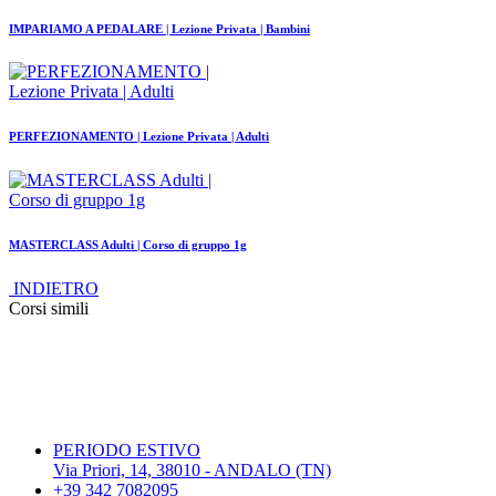
IMPARIAMO A PEDALARE | Lezione Privata | Bambini
PERFEZIONAMENTO | Lezione Privata | Adulti
MASTERCLASS Adulti | Corso di gruppo 1g
INDIETRO
Corsi simili
PERIODO ESTIVO
Via Priori, 14, 38010 - ANDALO (TN)
+39 342 7082095