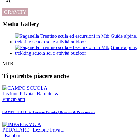
TAG
GRAVITY
Media Gallery
MTB
Ti potrebbe piacere anche
CAMPO SCUOLA | Lezione Privata | Bambini & Principianti