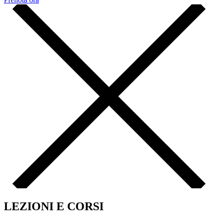
LEZIONI E CORSI