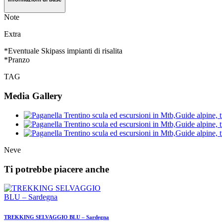
Note
Extra
*Eventuale Skipass impianti di risalita
*Pranzo
TAG
Media Gallery
Neve
Ti potrebbe piacere anche
TREKKING SELVAGGIO BLU – Sardegna