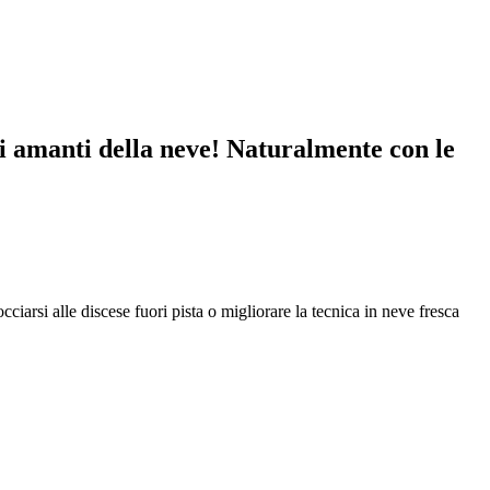
i amanti della neve! Naturalmente con le
ciarsi alle discese fuori pista o migliorare la tecnica in neve fresca