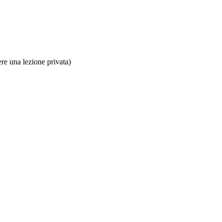
ere una lezione privata)