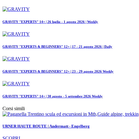
GRAVITY "EXPERTS" 14+ | 26 luglio - 1 agosto 2026 | Weekly
GRAVITY "EXPERTS & BEGINNERS" 12+ | 17 - 21 agosto 2026 | Daily
GRAVITY "EXPERTS & BEGINNERS" 12+ | 23 - 29 agosto 2026 Weekly
GRAVITY "EXPERTS" 14+ | 30 agosto - 5 settembre 2026 Weekly
Corsi simili
URNER HAUTE ROUTE | Andermatt - Engelberg
SCOPRI