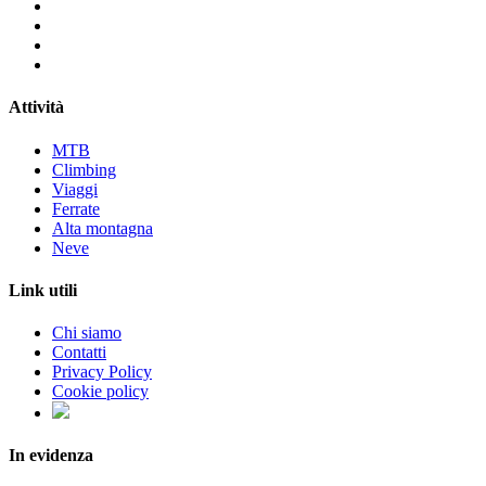
Attività
MTB
Climbing
Viaggi
Ferrate
Alta montagna
Neve
Link utili
Chi siamo
Contatti
Privacy Policy
Cookie policy
In evidenza