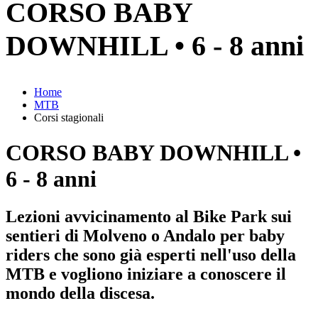
CORSO BABY
DOWNHILL • 6 - 8 anni
Home
MTB
Corsi stagionali
CORSO BABY DOWNHILL •
6 - 8 anni
Lezioni avvicinamento al Bike Park sui
sentieri di Molveno o Andalo per baby
riders che sono già esperti nell'uso della
MTB e vogliono iniziare a conoscere il
mondo della discesa.