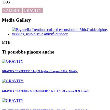
TAG
BAMBINI
GRAVITY
Media Gallery
MTB
Ti potrebbe piacere anche
GRAVITY "EXPERTS" 14+ | 26 luglio - 1 agosto 2026 | Weekly
GRAVITY "EXPERTS & BEGINNERS" 12+ | 17 - 21 agosto 2026 | Daily