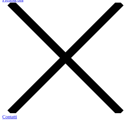
Contatti