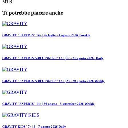
MTB
Ti potrebbe piacere anche
GRAVITY "EXPERTS" 14+ | 26 luglio - 1 agosto 2026 | Weekly
GRAVITY "EXPERTS & BEGINNERS" 12+ | 17 - 21 agosto 2026 | Daily
GRAVITY "EXPERTS & BEGINNERS" 12+ | 23 - 29 agosto 2026 Weekly
GRAVITY "EXPERTS" 14+ | 30 agosto - 5 settembre 2026 Weekly
GRAVITY KIDS" 7+ | 3 - 7 agosto 2026 Daily