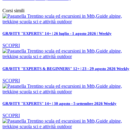
Corsi simili
GRAVITY "EXPERTS" 14+ | 26 luglio - 1 agosto 2026 | Weekly
SCOPRI
GRAVITY "EXPERTS & BEGINNERS" 12+ | 23 - 29 agosto 2026 Weekly
SCOPRI
GRAVITY "EXPERTS" 14+ | 30 agosto - 5 settembre 2026 Weekly
SCOPRI