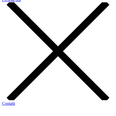
Contatti