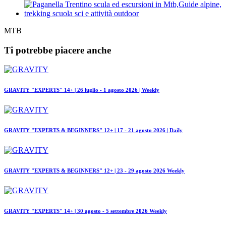
MTB
Ti potrebbe piacere anche
GRAVITY "EXPERTS" 14+ | 26 luglio - 1 agosto 2026 | Weekly
GRAVITY "EXPERTS & BEGINNERS" 12+ | 17 - 21 agosto 2026 | Daily
GRAVITY "EXPERTS & BEGINNERS" 12+ | 23 - 29 agosto 2026 Weekly
GRAVITY "EXPERTS" 14+ | 30 agosto - 5 settembre 2026 Weekly