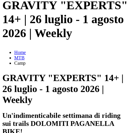
GRAVITY "EXPERTS"
14+ | 26 luglio - 1 agosto
2026 | Weekly
Home
MTB
Camp
GRAVITY "EXPERTS" 14+ |
26 luglio - 1 agosto 2026 |
Weekly
Un'indimenticabile settimana di riding
sui trails DOLOMITI PAGANELLA
BIKE!