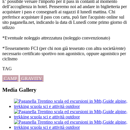
E' possibile versare l'importo per il pass in contanti al momento
dell’accoglienza in hotel. Penseremo noi ad andare in biglietteria per
acquistare i pass e consegnarli ai ragazzi il lunedì mattina. Chi
preferisce acquistare il pass con carta, può fare l'acquisto online sul
sito paganella.net, indicando la data di Lunedì come primo giorno di
utlizzo
*Eventuale noleggio attrezzatura (noleggio convenzionato)
*Tesseramento FCI (per chi non già tesserato con altra società/ente)
necessario certificato sportivo non agonistico, oppure agonistico per
ciclismo
TAG
CAMP
GRAVITY
Media Gallery