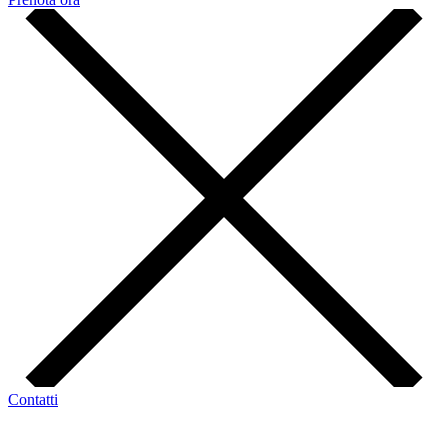
Contatti